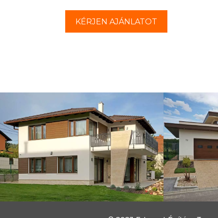
KÉRJEN AJÁNLATOT